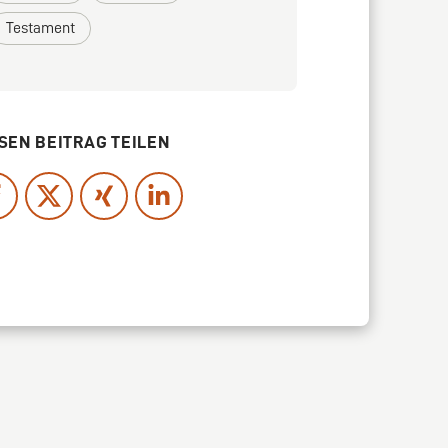
Testament
SEN BEITRAG TEILEN