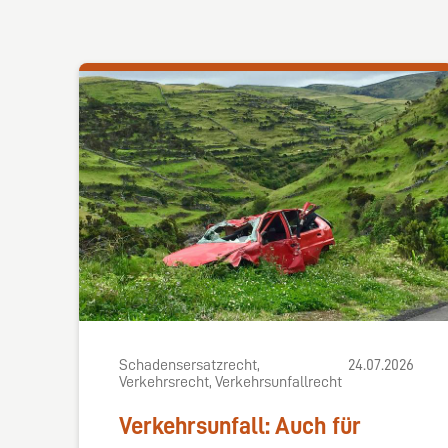
Schadensersatzrecht,
24.07.2026
Verkehrsrecht, Verkehrsunfallrecht
Verkehrsunfall: Auch für