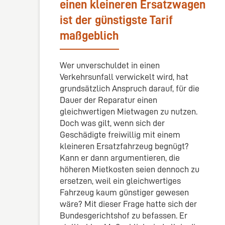
einen kleineren Ersatzwagen
ist der günstigste Tarif
maßgeblich
Wer unverschuldet in einen
Verkehrsunfall verwickelt wird, hat
grundsätzlich Anspruch darauf, für die
Dauer der Reparatur einen
gleichwertigen Mietwagen zu nutzen.
Doch was gilt, wenn sich der
Geschädigte freiwillig mit einem
kleineren Ersatzfahrzeug begnügt?
Kann er dann argumentieren, die
höheren Mietkosten seien dennoch zu
ersetzen, weil ein gleichwertiges
Fahrzeug kaum günstiger gewesen
wäre? Mit dieser Frage hatte sich der
Bundesgerichtshof zu befassen. Er