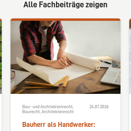
Alle Fachbeiträge zeigen
Bau- und Architektenrecht,
24.07.2026
Baurecht, Architektenrecht
Bauherr als Handwerker: