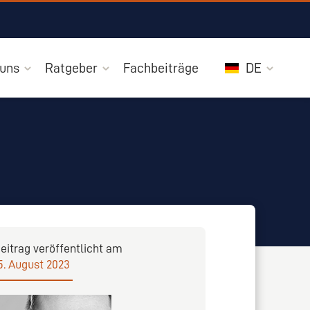
 uns
Ratgeber
Fachbeiträge
DE
eitrag veröffentlicht am
5. August 2023