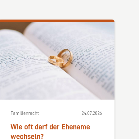
Familienrecht
24.07.2026
Wie oft darf der Ehename
wechseln?