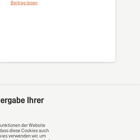
Beitrag lesen
ergabe Ihrer
Funktionen der Website
 dass diese Cookies auch
kies verwenden wir, um