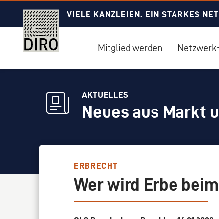
VIELE KANZLEIEN. EIN STARKES NE
Mitglied werden
Netzwerk-
AKTUELLES
Neues aus Markt 
ERBRECHT
Wer wird Erbe beim