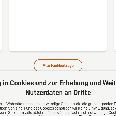
Alle Fachbeiträge
g in Cookies und zur Erhebung und Weit
Nutzerdaten an Dritte
serer Webseite technisch notwendige Cookies, die die grundlegenden 
behrlich sind. Für diese Cookies benötigen wir keine Einwilligung, so
wenn Sie unten „alle ablehnen“ auswählen. Technisch notwendige Coo