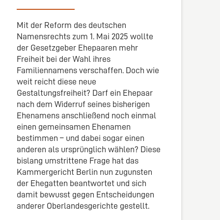
Mit der Reform des deutschen
Namensrechts zum 1. Mai 2025 wollte
der Gesetzgeber Ehepaaren mehr
Freiheit bei der Wahl ihres
Familiennamens verschaffen. Doch wie
weit reicht diese neue
Gestaltungsfreiheit? Darf ein Ehepaar
nach dem Widerruf seines bisherigen
Ehenamens anschließend noch einmal
einen gemeinsamen Ehenamen
bestimmen – und dabei sogar einen
anderen als ursprünglich wählen? Diese
bislang umstrittene Frage hat das
Kammergericht Berlin nun zugunsten
der Ehegatten beantwortet und sich
damit bewusst gegen Entscheidungen
anderer Oberlandesgerichte gestellt.