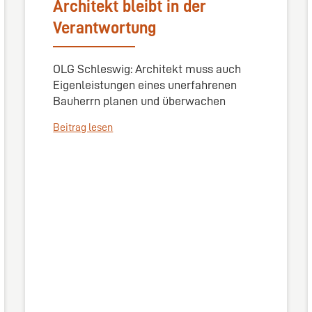
Architekt bleibt in der
Verantwortung
OLG Schleswig: Architekt muss auch
Eigenleistungen eines unerfahrenen
Bauherrn planen und überwachen
Beitrag lesen