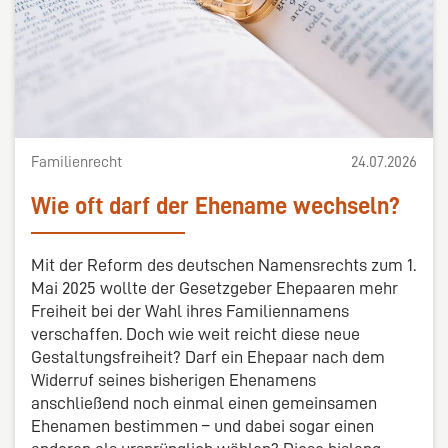
Familienrecht
24.07.2026
Wie oft darf der Ehename wechseln?
Mit der Reform des deutschen Namensrechts zum 1.
Mai 2025 wollte der Gesetzgeber Ehepaaren mehr
Freiheit bei der Wahl ihres Familiennamens
verschaffen. Doch wie weit reicht diese neue
Gestaltungsfreiheit? Darf ein Ehepaar nach dem
Widerruf seines bisherigen Ehenamens
anschließend noch einmal einen gemeinsamen
Ehenamen bestimmen – und dabei sogar einen