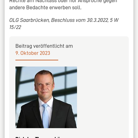
Rechte am Nachlass oder nur Ansprüche gegen
andere Bedachte erwerben soll.
OLG Saarbrücken, Beschluss vom 30.3.2022, 5 W
15/22
Beitrag veröffentlicht am
9. Oktober 2023