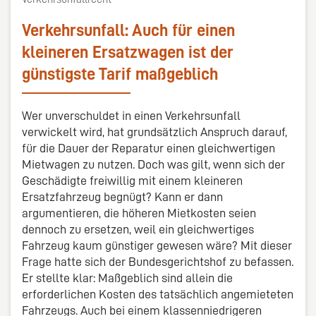
Verkehrsunfall: Auch für einen
kleineren Ersatzwagen ist der
günstigste Tarif maßgeblich
Wer unverschuldet in einen Verkehrsunfall
verwickelt wird, hat grundsätzlich Anspruch darauf,
für die Dauer der Reparatur einen gleichwertigen
Mietwagen zu nutzen. Doch was gilt, wenn sich der
Geschädigte freiwillig mit einem kleineren
Ersatzfahrzeug begnügt? Kann er dann
argumentieren, die höheren Mietkosten seien
dennoch zu ersetzen, weil ein gleichwertiges
Fahrzeug kaum günstiger gewesen wäre? Mit dieser
Frage hatte sich der Bundesgerichtshof zu befassen.
Er stellte klar: Maßgeblich sind allein die
erforderlichen Kosten des tatsächlich angemieteten
Fahrzeugs. Auch bei einem klassenniedrigeren