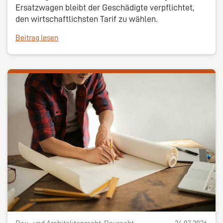
Ersatzwagen bleibt der Geschädigte verpflichtet,
den wirtschaftlichsten Tarif zu wählen.
Beitrag lesen