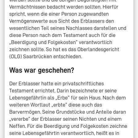
Vermächtnissen bedacht werden sollten. Hierfür
spricht, wenn die einer Person zugewandten
Vermögenswerte aus Sicht des Erblassers den
wesentlichen Teil seines Nachlasses darstellen und
diese Person nach dem Testament auch für die
„Beerdigung und Folgekosten“ verantwortlich
zeichnen sollte. So hat es das Oberlandesgericht
(OLG) Saarbrücken entschieden.
Was war geschehen?
Der Erblasser hatte ein privatschriftliches
Testament errichtet. Darin bezeichnete er seine
Lebensgefährtin als „Erbe“ für sein Haus. Nach dem
weiteren Wortlaut „erbte“ diese auch das
Barvermögen. Seine Grundstücke und Anteile daran
„vererbe“ der Erblasser seinen Nichten und einem
Neffen. Für die Beerdigung und Folgekosten zeichne
seine Lebensgefährtin verantwortlich, heißt es in