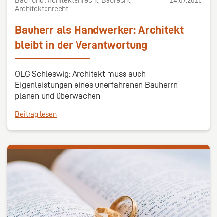
Bau- und Architektenrecht, Baurecht,
24.07.2026
Architektenrecht
Bauherr als Handwerker: Architekt
bleibt in der Verantwortung
OLG Schleswig: Architekt muss auch
Eigenleistungen eines unerfahrenen Bauherrn
planen und überwachen
Beitrag lesen