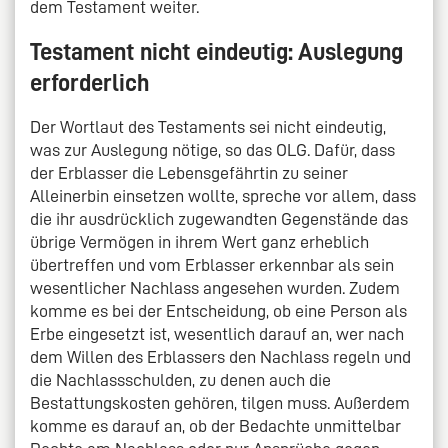
dem Testament weiter.
Testament nicht eindeutig: Auslegung
erforderlich
Der Wortlaut des Testaments sei nicht eindeutig,
was zur Auslegung nötige, so das OLG. Dafür, dass
der Erblasser die Lebensgefährtin zu seiner
Alleinerbin einsetzen wollte, spreche vor allem, dass
die ihr ausdrücklich zugewandten Gegenstände das
übrige Vermögen in ihrem Wert ganz erheblich
übertreffen und vom Erblasser erkennbar als sein
wesentlicher Nachlass angesehen wurden. Zudem
komme es bei der Entscheidung, ob eine Person als
Erbe eingesetzt ist, wesentlich darauf an, wer nach
dem Willen des Erblassers den Nachlass regeln und
die Nachlassschulden, zu denen auch die
Bestattungskosten gehören, tilgen muss. Außerdem
komme es darauf an, ob der Bedachte unmittelbar