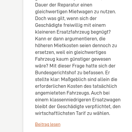
Dauer der Reparatur einen
gleichwertigen Mietwagen zu nutzen.
Doch was gilt, wenn sich der
Geschädigte freiwillig mit einem
kleineren Ersatzfahrzeug begnügt?
Kann er dann argumentieren, die
höheren Mietkosten seien dennoch zu
ersetzen, weil ein gleichwertiges
Fahrzeug kaum günstiger gewesen
wäre? Mit dieser Frage hatte sich der
Bundesgerichtshof zu befassen. Er
stellte klar: Maßgeblich sind allein die
erforderlichen Kosten des tatsächlich
angemieteten Fahrzeugs. Auch bei
einem klassenniedrigeren Ersatzwagen
bleibt der Geschädigte verpflichtet, den
wirtschaftlichsten Tarif zu wählen.
Beitrag lesen