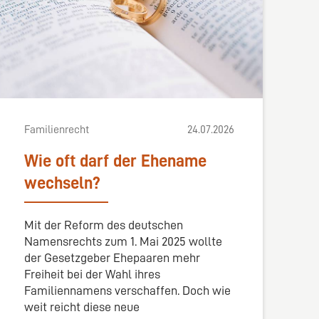
Familienrecht
24.07.2026
Wie oft darf der Ehename
wechseln?
Mit der Reform des deutschen
Namensrechts zum 1. Mai 2025 wollte
der Gesetzgeber Ehepaaren mehr
Freiheit bei der Wahl ihres
Familiennamens verschaffen. Doch wie
weit reicht diese neue