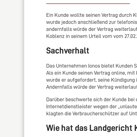
Ein Kunde wollte seinen Vertrag durch K
wurde jedoch anschließend zur telefoni
andernfalls würde der Vertrag weiterlauf
Koblenz in seinem Urteil vom vom 27.02.2
Sachverhalt
Das Unternehmen Ionos bietet Kunden Sp
Als ein Kunde seinen Vertrag online, mit
wurde er aufgefordert, seine Kündigung i
Andernfalls würde der Vertrag weiterlau
Darüber beschwerte sich der Kunde bei 
Internetdienstleister wegen der „unlaut
klagten die Verbraucherschützer auf Un
Wie hat das Landgericht