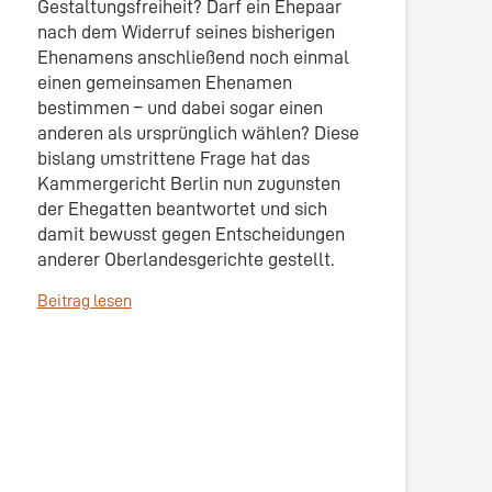
Gestaltungsfreiheit? Darf ein Ehepaar
nach dem Widerruf seines bisherigen
Ehenamens anschließend noch einmal
einen gemeinsamen Ehenamen
bestimmen – und dabei sogar einen
anderen als ursprünglich wählen? Diese
bislang umstrittene Frage hat das
Kammergericht Berlin nun zugunsten
der Ehegatten beantwortet und sich
damit bewusst gegen Entscheidungen
anderer Oberlandesgerichte gestellt.
Beitrag lesen