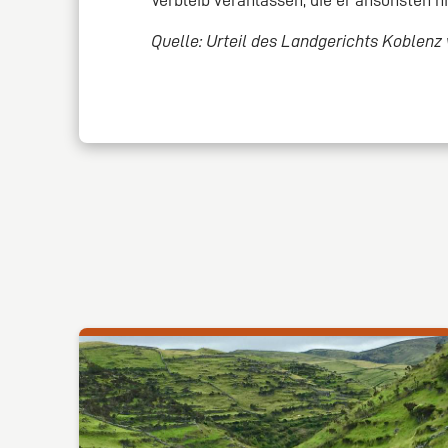
Quelle: Urteil des Landgerichts Koblenz 