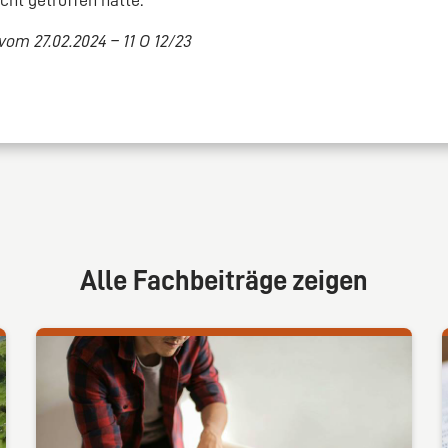
vom 27.02.2024 – 11 O 12/23
Alle Fachbeiträge zeigen