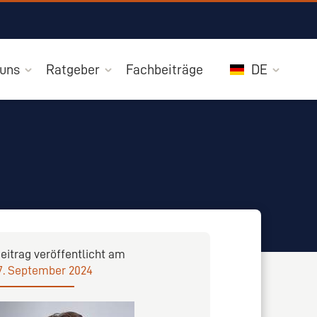
 uns
Ratgeber
Fachbeiträge
DE
eitrag veröffentlicht am
7. September 2024