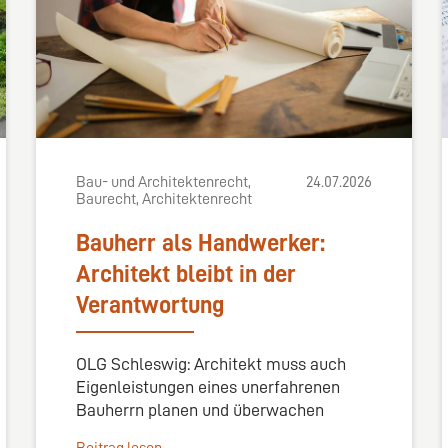
Bau- und Architektenrecht,
24.07.2026
Baurecht, Architektenrecht
Bauherr als Handwerker:
Architekt bleibt in der
Verantwortung
OLG Schleswig: Architekt muss auch
Eigenleistungen eines unerfahrenen
Bauherrn planen und überwachen