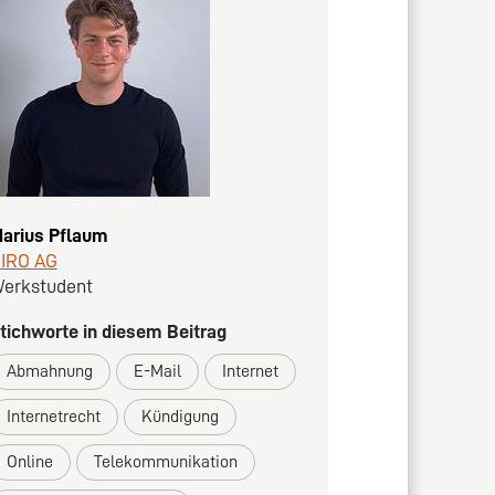
arius Pflaum
IRO AG
erkstudent
tichworte in diesem Beitrag
Abmahnung
E-Mail
Internet
Internetrecht
Kündigung
Online
Telekommunikation