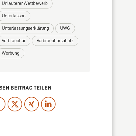
Unlauterer Wettbewerb
Unterlassen
Unterlassungserklärung
UWG
Verbraucher
Verbraucherschutz
Werbung
SEN BEITRAG TEILEN