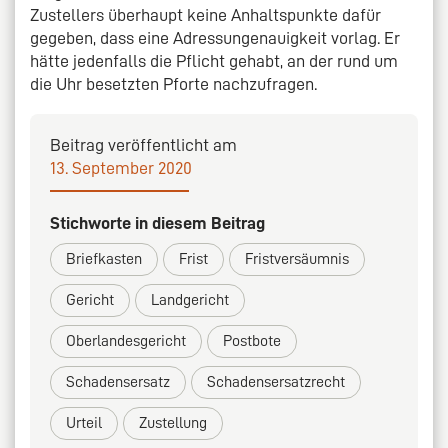
Zustellers überhaupt keine Anhaltspunkte dafür
gegeben, dass eine Adressungenauigkeit vorlag. Er
hätte jedenfalls die Pflicht gehabt, an der rund um
die Uhr besetzten Pforte nachzufragen.
Beitrag veröffentlicht am
13. September 2020
Stichworte in diesem Beitrag
Briefkasten
Frist
Fristversäumnis
Gericht
Landgericht
Oberlandesgericht
Postbote
Schadensersatz
Schadensersatzrecht
Urteil
Zustellung