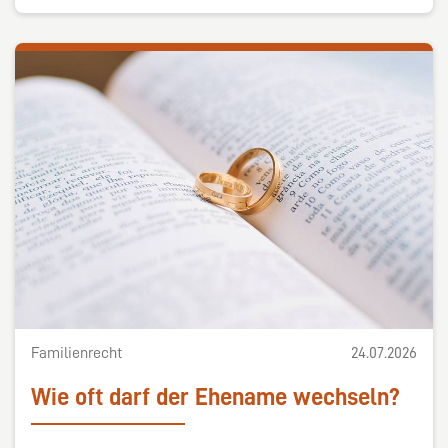
Familienrecht
24.07.2026
Wie oft darf der Ehename wechseln?