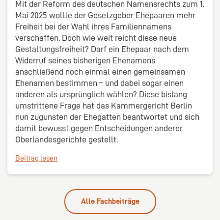
Mit der Reform des deutschen Namensrechts zum 1.
Mai 2025 wollte der Gesetzgeber Ehepaaren mehr
Freiheit bei der Wahl ihres Familiennamens
verschaffen. Doch wie weit reicht diese neue
Gestaltungsfreiheit? Darf ein Ehepaar nach dem
Widerruf seines bisherigen Ehenamens
anschließend noch einmal einen gemeinsamen
Ehenamen bestimmen – und dabei sogar einen
anderen als ursprünglich wählen? Diese bislang
umstrittene Frage hat das Kammergericht Berlin
nun zugunsten der Ehegatten beantwortet und sich
damit bewusst gegen Entscheidungen anderer
Oberlandesgerichte gestellt.
Beitrag lesen
Alle Fachbeiträge