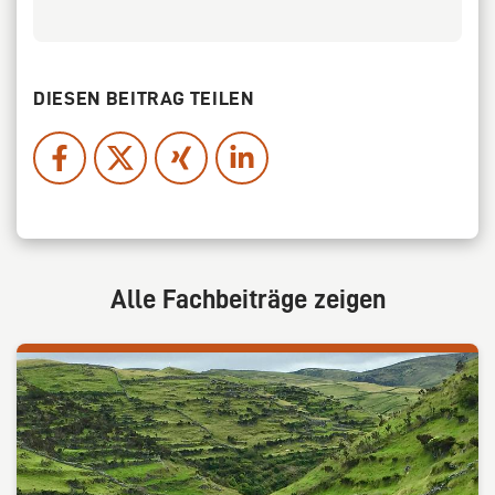
DIESEN BEITRAG TEILEN
Alle Fachbeiträge zeigen