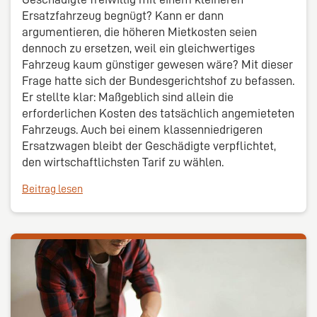
Ersatzfahrzeug begnügt? Kann er dann
argumentieren, die höheren Mietkosten seien
dennoch zu ersetzen, weil ein gleichwertiges
Fahrzeug kaum günstiger gewesen wäre? Mit dieser
Frage hatte sich der Bundesgerichtshof zu befassen.
Er stellte klar: Maßgeblich sind allein die
erforderlichen Kosten des tatsächlich angemieteten
Fahrzeugs. Auch bei einem klassenniedrigeren
Ersatzwagen bleibt der Geschädigte verpflichtet,
den wirtschaftlichsten Tarif zu wählen.
Beitrag lesen