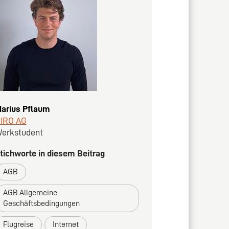
arius Pflaum
IRO AG
erkstudent
tichworte in diesem Beitrag
AGB
AGB Allgemeine
Geschäftsbedingungen
Flugreise
Internet