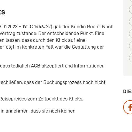
ts
01.2023 – 191 C 1446/22) gab der Kundin Recht. Nach
vertrag zustande. Der entscheidende Punkt: Eine
n lassen, dass durch den Klick auf eine
erfolgt.Im konkreten Fall war die Gestaltung der
 dass lediglich AGB akzeptiert und Informationen
schließen, dass der Buchungsprozess noch nicht
DIE
Reisepreises zum Zeitpunkt des Klicks.
in annehmen, dass sie noch keinen