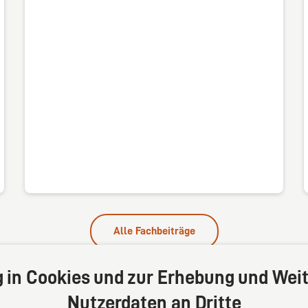
Alle Fachbeiträge
g in Cookies und zur Erhebung und Weit
Nutzerdaten an Dritte