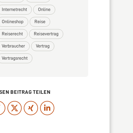
Internetrecht
Online
Onlineshop
Reise
Reiserecht
Reisevertrag
Verbraucher
Vertrag
Vertragsrecht
SEN BEITRAG TEILEN