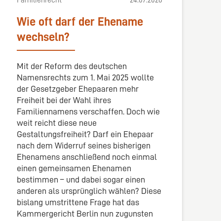
Wie oft darf der Ehename
wechseln?
Mit der Reform des deutschen
Namensrechts zum 1. Mai 2025 wollte
der Gesetzgeber Ehepaaren mehr
Freiheit bei der Wahl ihres
Familiennamens verschaffen. Doch wie
weit reicht diese neue
Gestaltungsfreiheit? Darf ein Ehepaar
nach dem Widerruf seines bisherigen
Ehenamens anschließend noch einmal
einen gemeinsamen Ehenamen
bestimmen – und dabei sogar einen
anderen als ursprünglich wählen? Diese
bislang umstrittene Frage hat das
Kammergericht Berlin nun zugunsten