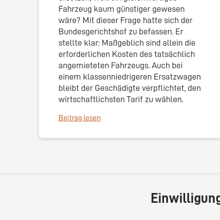
Fahrzeug kaum günstiger gewesen
wäre? Mit dieser Frage hatte sich der
Bundesgerichtshof zu befassen. Er
stellte klar: Maßgeblich sind allein die
erforderlichen Kosten des tatsächlich
angemieteten Fahrzeugs. Auch bei
einem klassenniedrigeren Ersatzwagen
bleibt der Geschädigte verpflichtet, den
wirtschaftlichsten Tarif zu wählen.
Beitrag lesen
Einwilligun