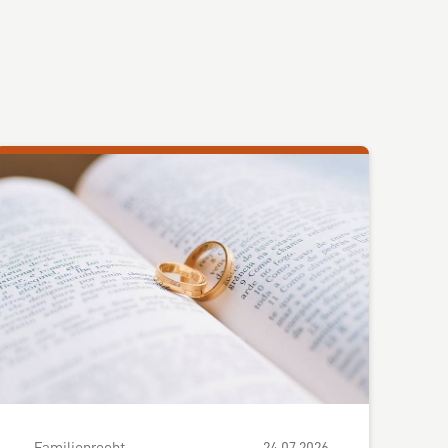
Familienrecht
24.07.2026