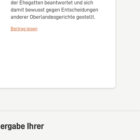
der Ehegatten beantwortet und sich
damit bewusst gegen Entscheidungen
anderer Oberlandesgerichte gestellt.
Beitrag lesen
ergabe Ihrer