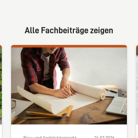
Alle Fachbeiträge zeigen