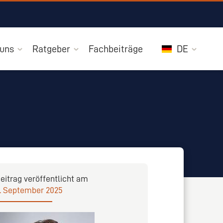
 uns
Ratgeber
Fachbeiträge
DE
eitrag veröffentlicht am
. September 2025