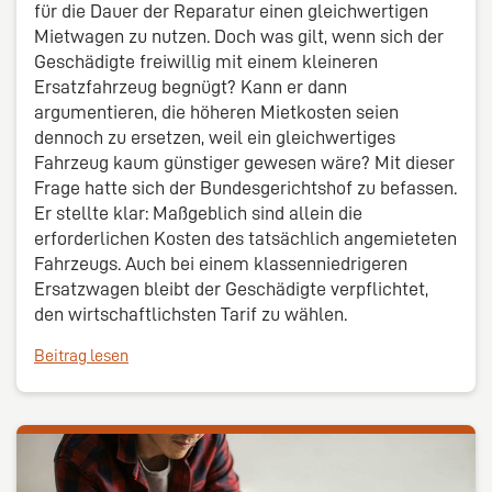
für die Dauer der Reparatur einen gleichwertigen
Mietwagen zu nutzen. Doch was gilt, wenn sich der
Geschädigte freiwillig mit einem kleineren
Ersatzfahrzeug begnügt? Kann er dann
argumentieren, die höheren Mietkosten seien
dennoch zu ersetzen, weil ein gleichwertiges
Fahrzeug kaum günstiger gewesen wäre? Mit dieser
Frage hatte sich der Bundesgerichtshof zu befassen.
Er stellte klar: Maßgeblich sind allein die
erforderlichen Kosten des tatsächlich angemieteten
Fahrzeugs. Auch bei einem klassenniedrigeren
Ersatzwagen bleibt der Geschädigte verpflichtet,
den wirtschaftlichsten Tarif zu wählen.
Beitrag lesen