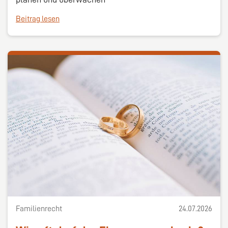
Beitrag lesen
Familienrecht
24.07.2026