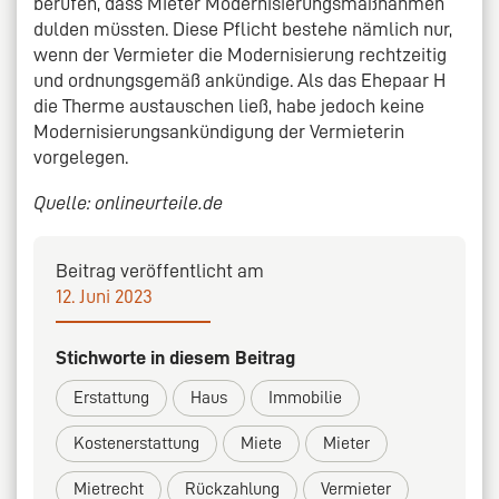
berufen, dass Mieter Modernisierungsmaßnahmen
dulden müssten. Diese Pflicht bestehe nämlich nur,
wenn der Vermieter die Modernisierung rechtzeitig
und ordnungsgemäß ankündige. Als das Ehepaar H
die Therme austauschen ließ, habe jedoch keine
Modernisierungsankündigung der Vermieterin
vorgelegen.
Quelle: onlineurteile.de
Beitrag veröffentlicht am
12. Juni 2023
Stichworte in diesem Beitrag
Erstattung
Haus
Immobilie
Kostenerstattung
Miete
Mieter
Mietrecht
Rückzahlung
Vermieter