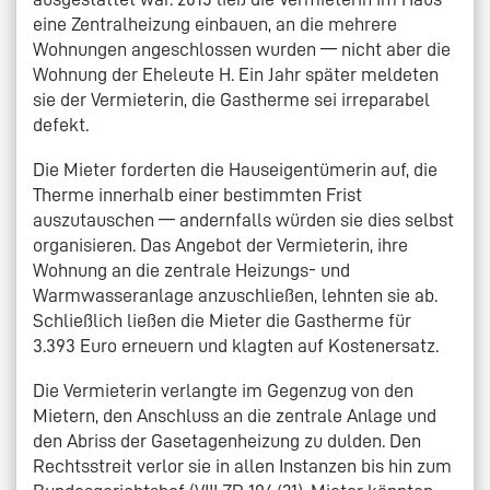
eine Zentralheizung einbauen, an die mehrere
Wohnungen angeschlossen wurden — nicht aber die
Wohnung der Eheleute H. Ein Jahr später meldeten
sie der Vermieterin, die Gastherme sei irreparabel
defekt.
Die Mieter forderten die Hauseigentümerin auf, die
Therme innerhalb einer bestimmten Frist
auszutauschen — andernfalls würden sie dies selbst
organisieren. Das Angebot der Vermieterin, ihre
Wohnung an die zentrale Heizungs- und
Warmwasseranlage anzuschließen, lehnten sie ab.
Schließlich ließen die Mieter die Gastherme für
3.393 Euro erneuern und klagten auf Kostenersatz.
Die Vermieterin verlangte im Gegenzug von den
Mietern, den Anschluss an die zentrale Anlage und
den Abriss der Gasetagenheizung zu dulden. Den
Rechtsstreit verlor sie in allen Instanzen bis hin zum