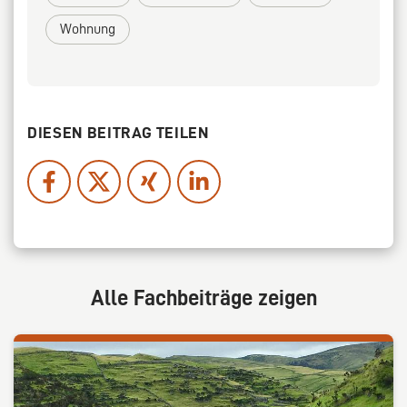
Wohnung
DIESEN BEITRAG TEILEN
Alle Fachbeiträge zeigen