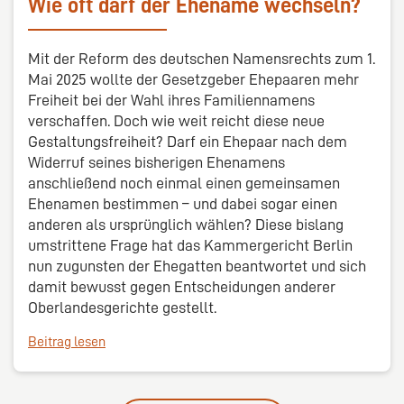
Wie oft darf der Ehename wechseln?
Mit der Reform des deutschen Namensrechts zum 1.
Mai 2025 wollte der Gesetzgeber Ehepaaren mehr
Freiheit bei der Wahl ihres Familiennamens
verschaffen. Doch wie weit reicht diese neue
Gestaltungsfreiheit? Darf ein Ehepaar nach dem
Widerruf seines bisherigen Ehenamens
anschließend noch einmal einen gemeinsamen
Ehenamen bestimmen – und dabei sogar einen
anderen als ursprünglich wählen? Diese bislang
umstrittene Frage hat das Kammergericht Berlin
nun zugunsten der Ehegatten beantwortet und sich
damit bewusst gegen Entscheidungen anderer
Oberlandesgerichte gestellt.
Beitrag lesen