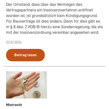
Der Umstand, dass über das Vermögen des
Vertragspartners ein Insolvenzverfahren eröffnet
worden ist, ist grundsätzlich kein Kündigungsgrund.
Für Bauverträge ist dies anders. Denn für dies gibt es
in § 8 Abs. 2 VOB/B hierzu eine Sonderregelung, die als
mit der Insolvenzordnung vereinbar angesehen wird.
23.01.2024
Beitrag lesen
Mietrecht