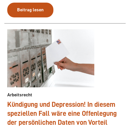
Beitrag lesen
Arbeitsrecht
Kündigung und Depression! In diesem
speziellen Fall wäre eine Offenlegung
der persönlichen Daten von Vorteil