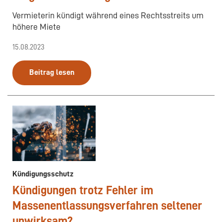
Vermieterin kündigt während eines Rechtsstreits um
höhere Miete
15.08.2023
Beitrag lesen
Kündigungsschutz
Kündigungen trotz Fehler im
Massenentlassungsverfahren seltener
unwirksam?