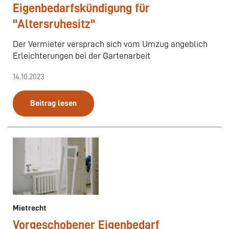
Eigenbedarfskündigung für
"Altersruhesitz"
Der Vermieter versprach sich vom Umzug angeblich
Erleichterungen bei der Gartenarbeit
14.10.2023
Beitrag lesen
Mietrecht
Vorgeschobener Eigenbedarf