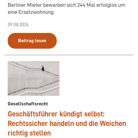
Berliner Mieter bewarben sich 244 Mal erfolglos um
eine Ersatzwohnung
09.08.2024
Beitrag lesen
Gesellschaftsrecht
Geschäftsführer kündigt selbst:
Rechtssicher handeln und die Weichen
richtig stellen