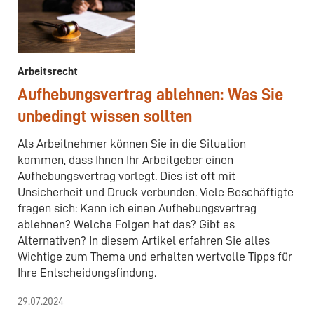
Arbeitsrecht
Aufhebungsvertrag ablehnen: Was Sie
unbedingt wissen sollten
Als Arbeitnehmer können Sie in die Situation
kommen, dass Ihnen Ihr Arbeitgeber einen
Aufhebungsvertrag vorlegt. Dies ist oft mit
Unsicherheit und Druck verbunden. Viele Beschäftigte
fragen sich: Kann ich einen Aufhebungsvertrag
ablehnen? Welche Folgen hat das? Gibt es
Alternativen? In diesem Artikel erfahren Sie alles
Wichtige zum Thema und erhalten wertvolle Tipps für
Ihre Entscheidungsfindung.
29.07.2024