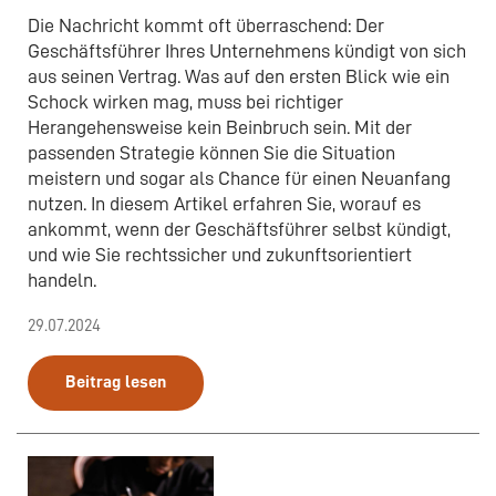
Die Nachricht kommt oft überraschend: Der
Geschäftsführer Ihres Unternehmens kündigt von sich
aus seinen Vertrag. Was auf den ersten Blick wie ein
Schock wirken mag, muss bei richtiger
Herangehensweise kein Beinbruch sein. Mit der
passenden Strategie können Sie die Situation
meistern und sogar als Chance für einen Neuanfang
nutzen. In diesem Artikel erfahren Sie, worauf es
ankommt, wenn der Geschäftsführer selbst kündigt,
und wie Sie rechtssicher und zukunftsorientiert
handeln.
29.07.2024
Beitrag lesen