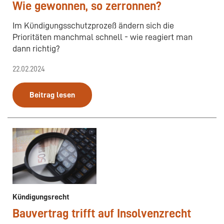
Wie gewonnen, so zerronnen?
Im Kündigungsschutzprozeß ändern sich die
Prioritäten manchmal schnell - wie reagiert man
dann richtig?
22.02.2024
Beitrag lesen
Kündigungsrecht
Bauvertrag trifft auf Insolvenzrecht