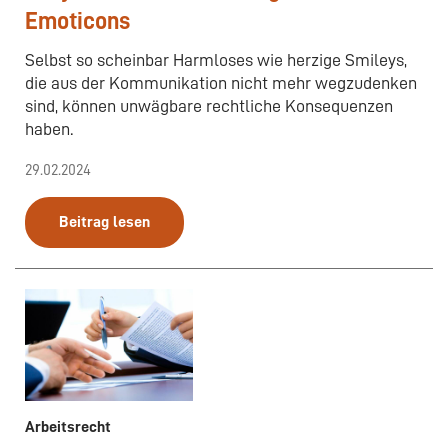
Emoticons
Selbst so scheinbar Harmloses wie herzige Smileys,
die aus der Kommunikation nicht mehr wegzudenken
sind, können unwägbare rechtliche Konsequenzen
haben.
29.02.2024
Beitrag lesen
Arbeitsrecht