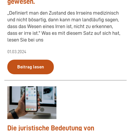
gewesen.
„Definiert man den Zustand des Irrseins medizinisch
und nicht bösartig, dann kann man landläufig sagen,
dass das Wesen eines Irren ist, nicht zu erkennen,
dass er irre ist." Was es mit diesem Satz auf sich hat,
lesen Sie bei uns
01.03.2024
Beitrag lesen
Die juristische Bedeutung von