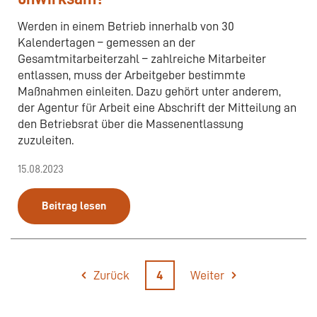
Werden in einem Betrieb innerhalb von 30
Kalendertagen – gemessen an der
Gesamtmitarbeiterzahl – zahlreiche Mitarbeiter
entlassen, muss der Arbeitgeber bestimmte
Maßnahmen einleiten. Dazu gehört unter anderem,
der Agentur für Arbeit eine Abschrift der Mitteilung an
den Betriebsrat über die Massenentlassung
zuzuleiten.
15.08.2023
Beitrag lesen
Zurück
4
Weiter