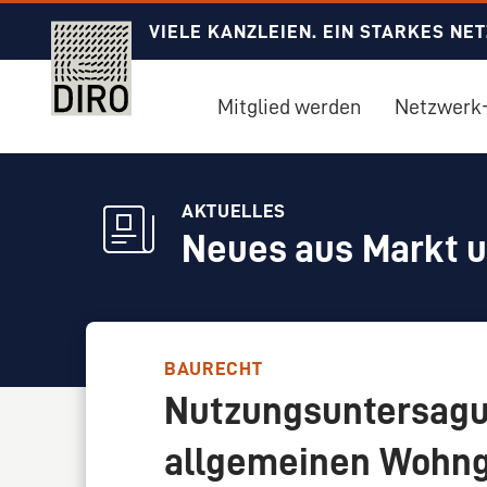
VIELE KANZLEIEN. EIN STARKES NE
Mitglied werden
Netzwerk-
AKTUELLES
Neues aus Markt 
BAURECHT
Nutzungsuntersagu
allgemeinen Wohng