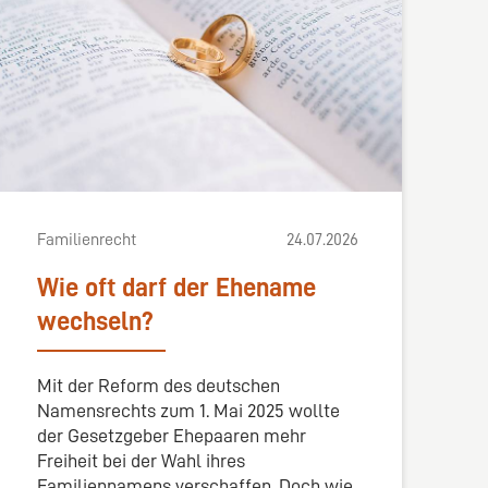
Familienrecht
24.07.2026
Wie oft darf der Ehename
wechseln?
Mit der Reform des deutschen
Namensrechts zum 1. Mai 2025 wollte
der Gesetzgeber Ehepaaren mehr
Freiheit bei der Wahl ihres
Familiennamens verschaffen. Doch wie