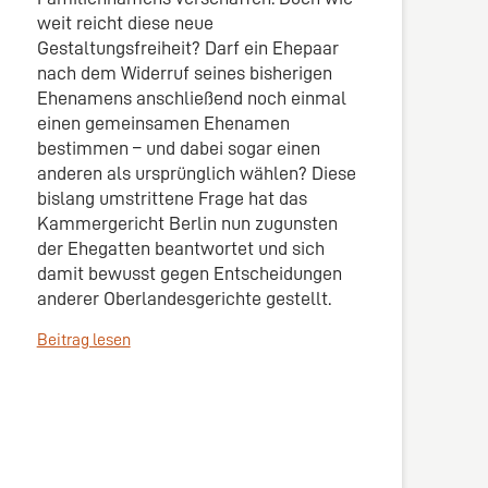
weit reicht diese neue
Gestaltungsfreiheit? Darf ein Ehepaar
nach dem Widerruf seines bisherigen
Ehenamens anschließend noch einmal
einen gemeinsamen Ehenamen
bestimmen – und dabei sogar einen
anderen als ursprünglich wählen? Diese
bislang umstrittene Frage hat das
Kammergericht Berlin nun zugunsten
der Ehegatten beantwortet und sich
damit bewusst gegen Entscheidungen
anderer Oberlandesgerichte gestellt.
Beitrag lesen