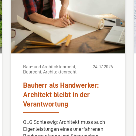
Bau- und Architektenrecht,
24.07.2026
Baurecht, Architektenrecht
Bauherr als Handwerker:
Architekt bleibt in der
Verantwortung
OLG Schleswig: Architekt muss auch
Eigenleistungen eines unerfahrenen