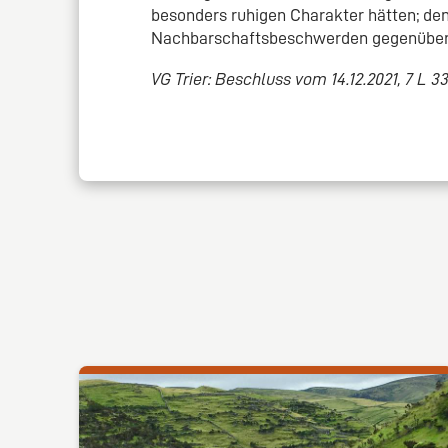
besonders ruhigen Charakter hätten; d
Nachbarschaftsbeschwerden gegenüber
VG Trier: Beschluss vom 14.12.2021, 7 L 3