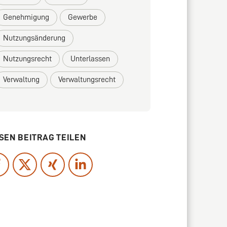
Genehmigung
Gewerbe
Nutzungsänderung
Nutzungsrecht
Unterlassen
Verwaltung
Verwaltungsrecht
SEN BEITRAG TEILEN