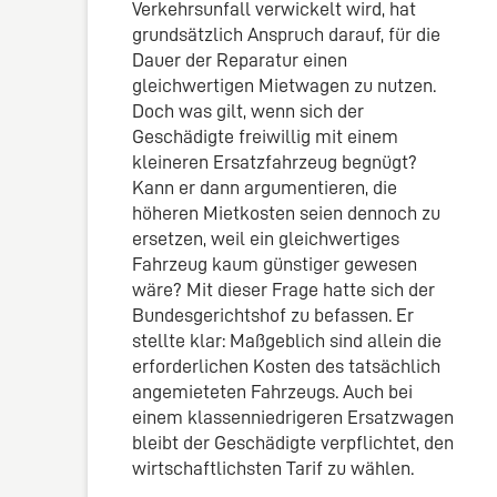
Verkehrsunfall verwickelt wird, hat
grundsätzlich Anspruch darauf, für die
Dauer der Reparatur einen
gleichwertigen Mietwagen zu nutzen.
Doch was gilt, wenn sich der
Geschädigte freiwillig mit einem
kleineren Ersatzfahrzeug begnügt?
Kann er dann argumentieren, die
höheren Mietkosten seien dennoch zu
ersetzen, weil ein gleichwertiges
Fahrzeug kaum günstiger gewesen
wäre? Mit dieser Frage hatte sich der
Bundesgerichtshof zu befassen. Er
stellte klar: Maßgeblich sind allein die
erforderlichen Kosten des tatsächlich
angemieteten Fahrzeugs. Auch bei
einem klassenniedrigeren Ersatzwagen
bleibt der Geschädigte verpflichtet, den
wirtschaftlichsten Tarif zu wählen.