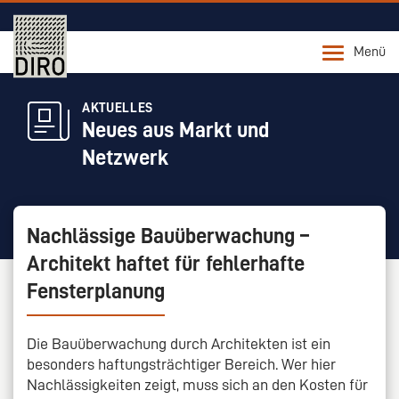
Menü
AKTUELLES
Neues aus Markt und
Netzwerk
Nachlässige Bauüberwachung –
Architekt haftet für fehlerhafte
Fensterplanung
Die Bauüberwachung durch Architekten ist ein
besonders haftungsträchtiger Bereich. Wer hier
Nachlässigkeiten zeigt, muss sich an den Kosten für