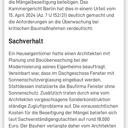
die Mängelbeseitigung beteiligen. Das
Kammergericht Berlin hat dies in einem Urteil vom
15. April 2024 (Az. 7 U 152/21) deutlich gemacht und
die Anforderungen an die Überwachung bei
kritischen Baumaßnahmen verdeutlicht.
Sachverhalt
Ein Hauseigentümer hatte einen Architekten mit
Planung und Bauüberwachung bei der
Modernisierung seines Eigenheims beauftragt.
Vereinbart war, dass im Dachgeschoss Fenster mit
Sonnenschutzverglasung eingebaut werden.
Stattdessen installierte die Baufirma Fenster ohne
Sonnenschutz. Zusätzlich traten durch eine vom
Architekten vorgeschlagene Sonderkonstruktion
ständige Zugluftprobleme auf. Die voraussichtlichen
Kosten für die Beseitigung der Mängel beliefen sich
laut Sachverständigengutachten auf rund 18.000
Euro. Der Bauherr verlangte daher vom Architekten