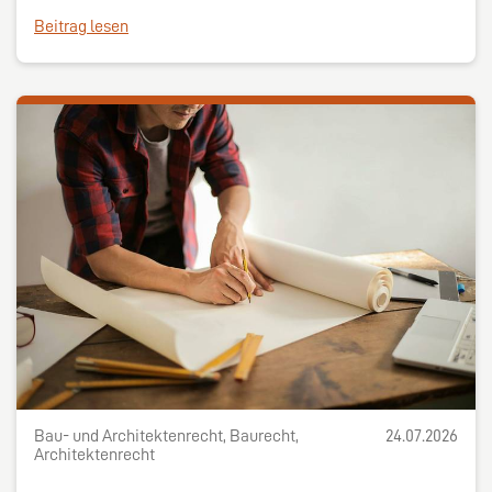
Beitrag lesen
Bau- und Architektenrecht, Baurecht,
24.07.2026
Architektenrecht