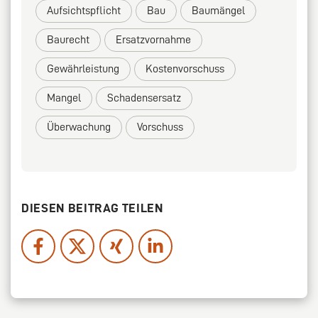
Aufsichtspflicht
Bau
Baumängel
Baurecht
Ersatzvornahme
Gewährleistung
Kostenvorschuss
Mangel
Schadensersatz
Überwachung
Vorschuss
DIESEN BEITRAG TEILEN