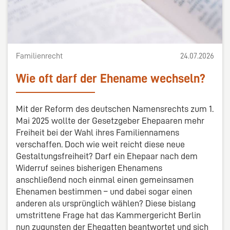
Familienrecht
24.07.2026
Wie oft darf der Ehename wechseln?
Mit der Reform des deutschen Namensrechts zum 1.
Mai 2025 wollte der Gesetzgeber Ehepaaren mehr
Freiheit bei der Wahl ihres Familiennamens
verschaffen. Doch wie weit reicht diese neue
Gestaltungsfreiheit? Darf ein Ehepaar nach dem
Widerruf seines bisherigen Ehenamens
anschließend noch einmal einen gemeinsamen
Ehenamen bestimmen – und dabei sogar einen
anderen als ursprünglich wählen? Diese bislang
umstrittene Frage hat das Kammergericht Berlin
nun zugunsten der Ehegatten beantwortet und sich