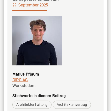
29. September 2025
Marius Pflaum
DIRO AG
Werkstudent
Stichworte in diesem Beitrag
Architektenhaftung
Architektenvertrag