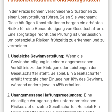
In der Praxis können verschiedene Situationen zu
einer Übervorteilung führen. Seien Sie wachsam:
Diese häufigen Konstellationen bergen ein erhöhtes
Risiko für eine Benachteiligung von Gesellschaftern.
Eine sorgfältige rechtliche Prüfung ist unerlässlich,
um potenzielle Risiken frühzeitig zu erkennen und zu
vermeiden.
Ungleiche Gewinnverteilung:
Wenn die
Gewinnbeteiligung in keinem angemessenen
Verhältnis zu den Einlagen oder Leistungen der
Gesellschafter steht. Beispiel: Ein Gesellschafter
erhält trotz gleicher Einlage nur 10% des Gewinns,
während andere jeweils 45% erhalten.
Unangemessene Haftungsregelungen:
Eine
einseitige Verlagerung des unternehmerischen
Risikos auf einzelne Gesellschafter. Beispiel: Ein