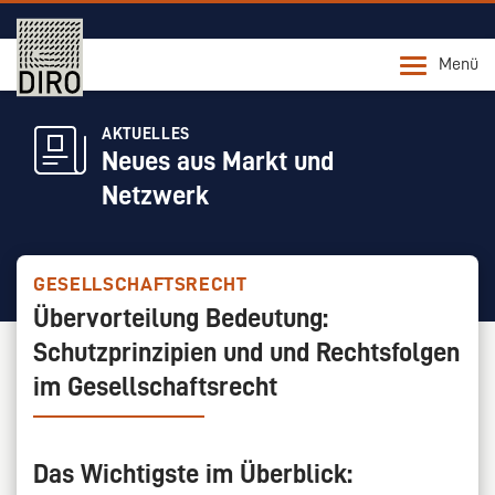
Menü
AKTUELLES
Neues aus Markt und
Netzwerk
GESELLSCHAFTSRECHT
Übervorteilung Bedeutung:
Schutzprinzipien und und Rechtsfolgen
im Gesellschaftsrecht
Das Wichtigste im Überblick: