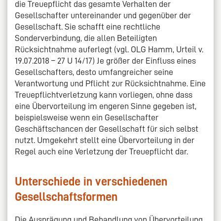
die Treuepflicht das gesamte Verhalten der
Gesellschafter untereinander und gegenüber der
Gesellschaft. Sie schafft eine rechtliche
Sonderverbindung, die allen Beteiligten
Rücksichtnahme auferlegt (vgl. OLG Hamm, Urteil v.
19.07.2018 – 27 U 14/17) Je größer der Einfluss eines
Gesellschafters, desto umfangreicher seine
Verantwortung und Pflicht zur Rücksichtnahme. Eine
Treuepflichtverletzung kann vorliegen, ohne dass
eine Übervorteilung im engeren Sinne gegeben ist,
beispielsweise wenn ein Gesellschafter
Geschäftschancen der Gesellschaft für sich selbst
nutzt. Umgekehrt stellt eine Übervorteilung in der
Regel auch eine Verletzung der Treuepflicht dar.
Unterschiede in verschiedenen
Gesellschaftsformen
Die Ausprägung und Behandlung von Übervorteilung