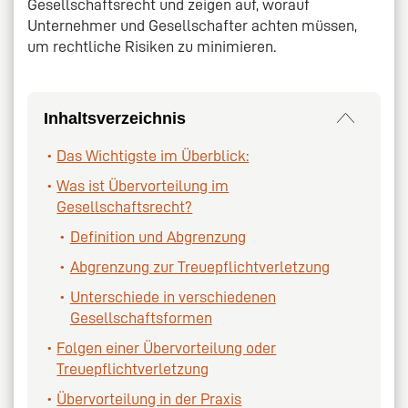
Gesellschaftsrecht und zeigen auf, worauf
Unternehmer und Gesellschafter achten müssen,
um rechtliche Risiken zu minimieren.
Inhaltsverzeichnis
Das Wichtigste im Überblick:
Was ist Übervorteilung im
Gesellschaftsrecht?
Definition und Abgrenzung
Abgrenzung zur Treuepflichtverletzung
Unterschiede in verschiedenen
Gesellschaftsformen
Folgen einer Übervorteilung oder
Treuepflichtverletzung
Übervorteilung in der Praxis