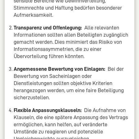
sensible Bereiche wie Gewinnverteilung,
Stimmrechte und Haftung bedürfen besonderer
Aufmerksamkeit.
Transparenz und Offenlegung:
Alle relevanten
Informationen sollten allen Beteiligten zugänglich
gemacht werden. Dies minimiert das Risiko von
Informationsasymmetrien, die zu einer
Übervorteilung führen könnten.
Angemessene Bewertung von Einlagen:
Bei der
Bewertung von Sacheinlagen oder
Dienstleistungen sollten objektive Kriterien
herangezogen werden, um eine faire Beteiligung
sicherzustellen.
Flexible Anpassungsklauseln:
Die Aufnahme von
Klauseln, die eine spätere Anpassung des Vertrags
ermöglichen, kann helfen, auf veränderte
Umstände zu reagieren und potenzielle
Ungleichgewichte auszugleichen.