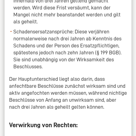
innerhalb von drei Jahren geltend gemacht
werden. Wird diese Frist versäumt, kann der
Mangel nicht mehr beanstandet werden und gilt
als geheilt.
Schadensersatzansprüche: Diese verjähren
normalerweise nach drei Jahren ab Kenntnis des
Schadens und der Person des Ersatzpflichtigen,
spätestens jedoch nach zehn Jahren (§ 199 BGB).
Sie sind unabhängig von der Wirksamkeit des
Beschlusses.
Der Hauptunterschied liegt also darin, dass
anfechtbare Beschlüsse zunächst wirksam sind und
aktiv angefochten werden müssen, während nichtige
Beschlüsse von Anfang an unwirksam sind, aber
nach drei Jahren als geheilt gelten können.
Verwirkung von Rechten: