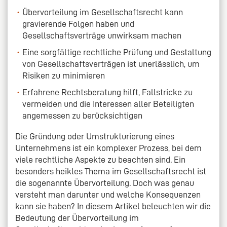
Übervorteilung im Gesellschaftsrecht kann
gravierende Folgen haben und
Gesellschaftsverträge unwirksam machen
Eine sorgfältige rechtliche Prüfung und Gestaltung
von Gesellschaftsverträgen ist unerlässlich, um
Risiken zu minimieren
Erfahrene Rechtsberatung hilft, Fallstricke zu
vermeiden und die Interessen aller Beteiligten
angemessen zu berücksichtigen
Die Gründung oder Umstrukturierung eines
Unternehmens ist ein komplexer Prozess, bei dem
viele rechtliche Aspekte zu beachten sind. Ein
besonders heikles Thema im Gesellschaftsrecht ist
die sogenannte Übervorteilung. Doch was genau
versteht man darunter und welche Konsequenzen
kann sie haben? In diesem Artikel beleuchten wir die
Bedeutung der Übervorteilung im