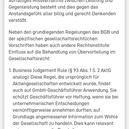
auffälliges Missverhältnis zwischen Leistung und
Gegenleistung besteht und dies gegen das
Anstandsgefühl aller billig und gerecht Denkenden
verstößt.
Neben den grundlegenden Regelungen des BGB und
der spezifischen gesellschaftsrechtlichen
Vorschriften haben auch andere Rechtsinstitute
Einfluss auf die Behandlung von Übervorteilung im
Gesellschaftsrecht:
Business Judgement Rule (§ 93 Abs. 1 S. 2 AktG
analog): Diese Regel, die ursprünglich für
Aktiengesellschaften entwickelt wurde, findet
auch auf GmbH-Geschäftsführer Anwendung. Sie
schützt Geschäftsführer vor Haftung, wenn sie bei
unternehmerischen Entscheidungen
vernünftigerweise annehmen durften, auf
Grundlage angemessener Information zum Wohle
der Gesellschaft zu handeln. Dies kann relevant