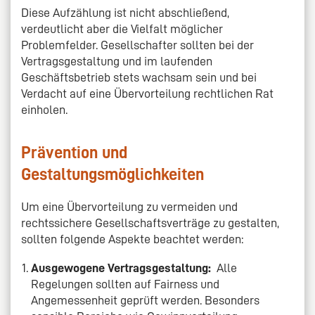
Diese Aufzählung ist nicht abschließend,
verdeutlicht aber die Vielfalt möglicher
Problemfelder. Gesellschafter sollten bei der
Vertragsgestaltung und im laufenden
Geschäftsbetrieb stets wachsam sein und bei
Verdacht auf eine Übervorteilung rechtlichen Rat
einholen.
Prävention und
Gestaltungsmöglichkeiten
Um eine Übervorteilung zu vermeiden und
rechtssichere Gesellschaftsverträge zu gestalten,
sollten folgende Aspekte beachtet werden:
Ausgewogene Vertragsgestaltung:
Alle
Regelungen sollten auf Fairness und
Angemessenheit geprüft werden. Besonders