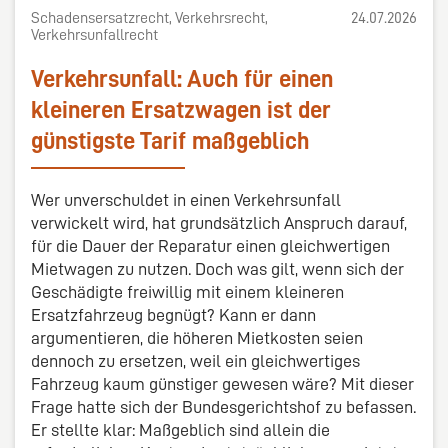
Schadensersatzrecht, Verkehrsrecht,
24.07.2026
Verkehrsunfallrecht
Verkehrsunfall: Auch für einen
kleineren Ersatzwagen ist der
günstigste Tarif maßgeblich
Wer unverschuldet in einen Verkehrsunfall
verwickelt wird, hat grundsätzlich Anspruch darauf,
für die Dauer der Reparatur einen gleichwertigen
Mietwagen zu nutzen. Doch was gilt, wenn sich der
Geschädigte freiwillig mit einem kleineren
Ersatzfahrzeug begnügt? Kann er dann
argumentieren, die höheren Mietkosten seien
dennoch zu ersetzen, weil ein gleichwertiges
Fahrzeug kaum günstiger gewesen wäre? Mit dieser
Frage hatte sich der Bundesgerichtshof zu befassen.
Er stellte klar: Maßgeblich sind allein die