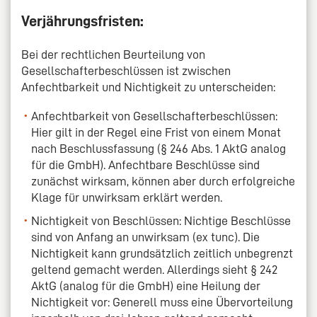
Verjährungsfristen:
Bei der rechtlichen Beurteilung von
Gesellschafterbeschlüssen ist zwischen
Anfechtbarkeit und Nichtigkeit zu unterscheiden:
Anfechtbarkeit von Gesellschafterbeschlüssen:
Hier gilt in der Regel eine Frist von einem Monat
nach Beschlussfassung (§ 246 Abs. 1 AktG analog
für die GmbH). Anfechtbare Beschlüsse sind
zunächst wirksam, können aber durch erfolgreiche
Klage für unwirksam erklärt werden.
Nichtigkeit von Beschlüssen: Nichtige Beschlüsse
sind von Anfang an unwirksam (ex tunc). Die
Nichtigkeit kann grundsätzlich zeitlich unbegrenzt
geltend gemacht werden. Allerdings sieht § 242
AktG (analog für die GmbH) eine Heilung der
Nichtigkeit vor: Generell muss eine Übervorteilung