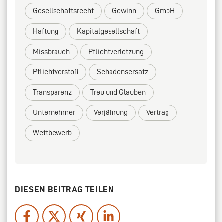
Gesellschaftsrecht
Gewinn
GmbH
Haftung
Kapitalgesellschaft
Missbrauch
Pflichtverletzung
Pflichtverstoß
Schadensersatz
Transparenz
Treu und Glauben
Unternehmer
Verjährung
Vertrag
Wettbewerb
DIESEN BEITRAG TEILEN