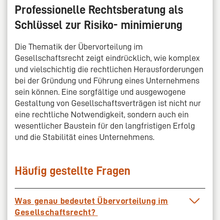
Professionelle Rechtsberatung als
Schlüssel zur Risiko- minimierung
Die Thematik der Übervorteilung im
Gesellschaftsrecht zeigt eindrücklich, wie komplex
und vielschichtig die rechtlichen Herausforderungen
bei der Gründung und Führung eines Unternehmens
sein können. Eine sorgfältige und ausgewogene
Gestaltung von Gesellschaftsverträgen ist nicht nur
eine rechtliche Notwendigkeit, sondern auch ein
wesentlicher Baustein für den langfristigen Erfolg
und die Stabilität eines Unternehmens.
Häufig gestellte Fragen
Was genau bedeutet Übervorteilung im
Gesellschaftsrecht?