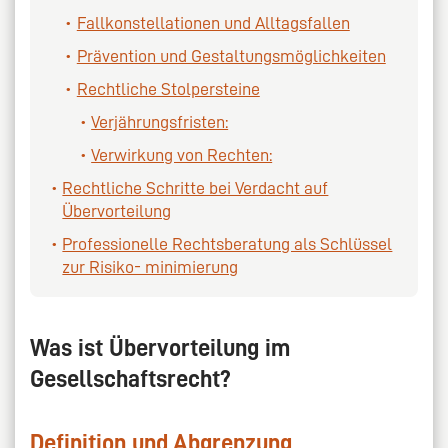
Fallkonstellationen und Alltagsfallen
Prävention und Gestaltungsmöglichkeiten
Rechtliche Stolpersteine
Verjährungsfristen:
Verwirkung von Rechten:
Rechtliche Schritte bei Verdacht auf
Übervorteilung
Professionelle Rechtsberatung als Schlüssel
zur Risiko- minimierung
Was ist Übervorteilung im
Gesellschaftsrecht?
Definition und Abgrenzung