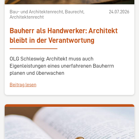
Bau- und Architektenrecht, Baurecht,
24.07.2026
Architektenrecht
Bauherr als Handwerker: Architekt
bleibt in der Verantwortung
OLG Schleswig: Architekt muss auch
Eigenleistungen eines unerfahrenen Bauherrn
planen und überwachen
Beitrag lesen