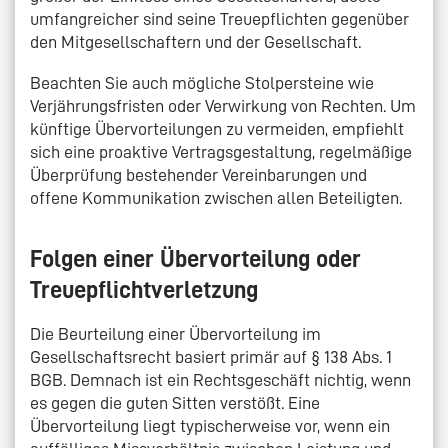
umfangreicher sind seine Treuepflichten gegenüber
den Mitgesellschaftern und der Gesellschaft.
Beachten Sie auch mögliche Stolpersteine wie
Verjährungsfristen oder Verwirkung von Rechten. Um
künftige Übervorteilungen zu vermeiden, empfiehlt
sich eine proaktive Vertragsgestaltung, regelmäßige
Überprüfung bestehender Vereinbarungen und
offene Kommunikation zwischen allen Beteiligten.
Folgen einer Übervorteilung oder
Treuepflichtverletzung
Die Beurteilung einer Übervorteilung im
Gesellschaftsrecht basiert primär auf § 138 Abs. 1
BGB. Demnach ist ein Rechtsgeschäft nichtig, wenn
es gegen die guten Sitten verstößt. Eine
Übervorteilung liegt typischerweise vor, wenn ein