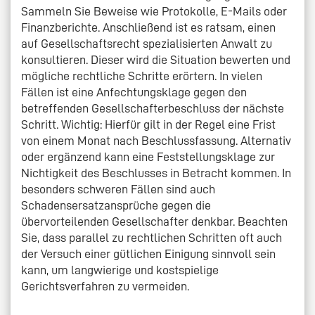
Sammeln Sie Beweise wie Protokolle, E-Mails oder
Finanzberichte. Anschließend ist es ratsam, einen
auf Gesellschaftsrecht spezialisierten Anwalt zu
konsultieren. Dieser wird die Situation bewerten und
mögliche rechtliche Schritte erörtern. In vielen
Fällen ist eine Anfechtungsklage gegen den
betreffenden Gesellschafterbeschluss der nächste
Schritt. Wichtig: Hierfür gilt in der Regel eine Frist
von einem Monat nach Beschlussfassung. Alternativ
oder ergänzend kann eine Feststellungsklage zur
Nichtigkeit des Beschlusses in Betracht kommen. In
besonders schweren Fällen sind auch
Schadensersatzansprüche gegen die
übervorteilenden Gesellschafter denkbar. Beachten
Sie, dass parallel zu rechtlichen Schritten oft auch
der Versuch einer gütlichen Einigung sinnvoll sein
kann, um langwierige und kostspielige
Gerichtsverfahren zu vermeiden.