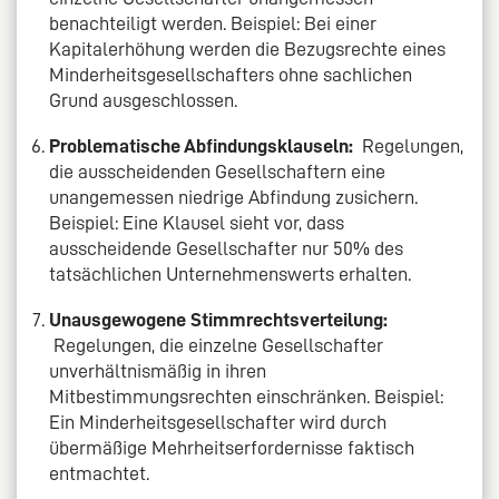
benachteiligt werden. Beispiel: Bei einer
Kapitalerhöhung werden die Bezugsrechte eines
Minderheitsgesellschafters ohne sachlichen
Grund ausgeschlossen.
Problematische Abfindungsklauseln:
Regelungen,
die ausscheidenden Gesellschaftern eine
unangemessen niedrige Abfindung zusichern.
Beispiel: Eine Klausel sieht vor, dass
ausscheidende Gesellschafter nur 50% des
tatsächlichen Unternehmenswerts erhalten.
Unausgewogene Stimmrechtsverteilung:
Regelungen, die einzelne Gesellschafter
unverhältnismäßig in ihren
Mitbestimmungsrechten einschränken. Beispiel:
Ein Minderheitsgesellschafter wird durch
übermäßige Mehrheitserfordernisse faktisch
entmachtet.