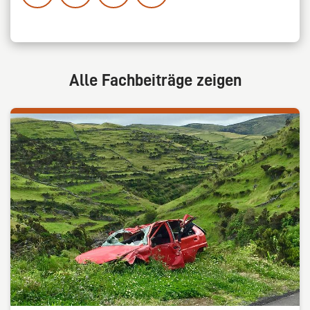
Alle Fachbeiträge zeigen