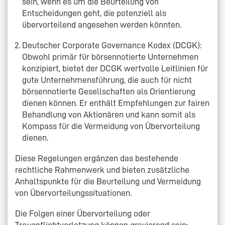
sein, wenn es um die Beurteilung von
Entscheidungen geht, die potenziell als
übervorteilend angesehen werden könnten.
Deutscher Corporate Governance Kodex (DCGK):
Obwohl primär für börsennotierte Unternehmen
konzipiert, bietet der DCGK wertvolle Leitlinien für
gute Unternehmensführung, die auch für nicht
börsennotierte Gesellschaften als Orientierung
dienen können. Er enthält Empfehlungen zur fairen
Behandlung von Aktionären und kann somit als
Kompass für die Vermeidung von Übervorteilung
dienen.
Diese Regelungen ergänzen das bestehende
rechtliche Rahmenwerk und bieten zusätzliche
Anhaltspunkte für die Beurteilung und Vermeidung
von Übervorteilungssituationen.
Die Folgen einer Übervorteilung oder
Treuepflichtverletzung können gravierend sein: