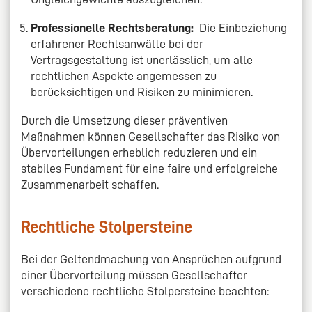
Professionelle Rechtsberatung:
Die Einbeziehung
erfahrener Rechtsanwälte bei der
Vertragsgestaltung ist unerlässlich, um alle
rechtlichen Aspekte angemessen zu
berücksichtigen und Risiken zu minimieren.
Durch die Umsetzung dieser präventiven
Maßnahmen können Gesellschafter das Risiko von
Übervorteilungen erheblich reduzieren und ein
stabiles Fundament für eine faire und erfolgreiche
Zusammenarbeit schaffen.
Rechtliche Stolpersteine
Bei der Geltendmachung von Ansprüchen aufgrund
einer Übervorteilung müssen Gesellschafter
verschiedene rechtliche Stolpersteine beachten: