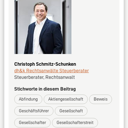
Christoph Schmitz-Schunken
dh&k Rechtsanwälte Steuerberater
Steuerberater, Rechtsanwalt
Stichworte in diesem Beitrag
Abfindung
Aktiengesellschaft
Beweis
Geschäftsführer
Gesellschaft
Gesellschafter
Gesellschafterstreit