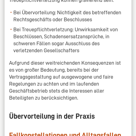
Bei Übervorteilung: Nichtigkeit des betreffenden
Rechtsgeschäfts oder Beschlusses
Bei Treuepflichtverletzung: Unwirksamkeit von
Beschlüssen, Schadensersatzansprüche, in
schweren Fällen sogar Ausschluss des
verletzenden Gesellschafters
Aufgrund dieser weitreichenden Konsequenzen ist
es von großer Bedeutung, bereits bei der
Vertragsgestaltung auf ausgewogene und faire
Regelungen zu achten und im laufenden
Geschäftsbetrieb stets die Interessen aller
Beteiligten zu berücksichtigen.
Übervorteilung in der Praxis
Fallkonstellationen und Alltagsfallen