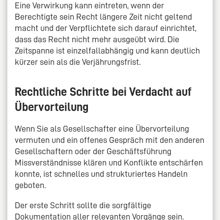
Eine Verwirkung kann eintreten, wenn der
Berechtigte sein Recht längere Zeit nicht geltend
macht und der Verpflichtete sich darauf einrichtet,
dass das Recht nicht mehr ausgeübt wird. Die
Zeitspanne ist einzelfallabhängig und kann deutlich
kürzer sein als die Verjährungsfrist.
Rechtliche Schritte bei Verdacht auf
Übervorteilung
Wenn Sie als Gesellschafter eine Übervorteilung
vermuten und ein offenes Gespräch mit den anderen
Gesellschaftern oder der Geschäftsführung
Missverständnisse klären und Konflikte entschärfen
konnte, ist schnelles und strukturiertes Handeln
geboten.
Der erste Schritt sollte die sorgfältige
Dokumentation aller relevanten Vorgänge sein.