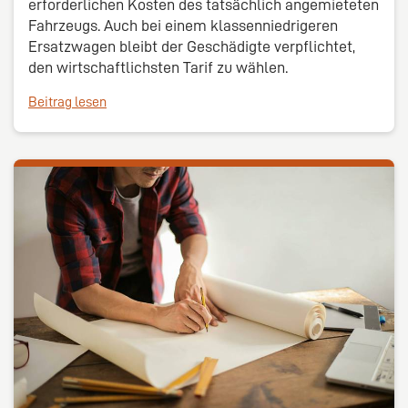
erforderlichen Kosten des tatsächlich angemieteten
Fahrzeugs. Auch bei einem klassenniedrigeren
Ersatzwagen bleibt der Geschädigte verpflichtet,
den wirtschaftlichsten Tarif zu wählen.
Beitrag lesen