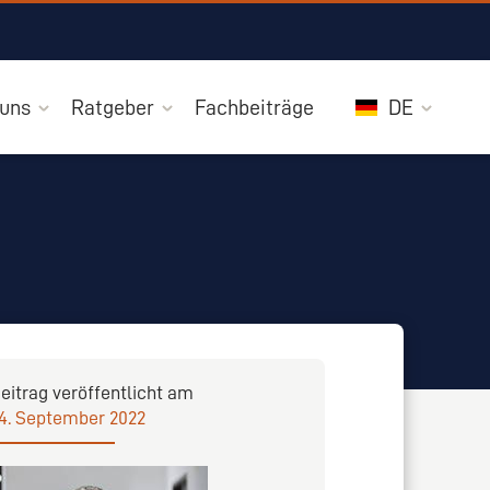
 uns
Ratgeber
Fachbeiträge
DE
eitrag veröffentlicht am
4. September 2022