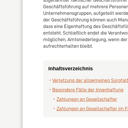
Geschäftsführung auf mehrere Personen 
Unternehmensgruppen, aufgeteilt werd
der Geschäftsführung können auch Mana
dass eine Eigenhaftung des Geschäftsfü
entsteht. Schließlich endet die Verantwor
möglichen, Amtsniederlegung, wenn der
aufrechterhalten bleibt.
Inhaltsverzeichnis
Verletzung der allgemeinen Sorgfalt
Besondere Fälle der Innenhaftung
Zahlungen an Gesellschafter
Zahlungen an Gesellschafter im Fa