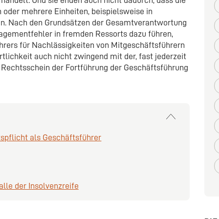
oder mehrere Einheiten, beispielsweise in
en. Nach den Grundsätzen der Gesamtverantwortung
gementfehler in fremden Ressorts dazu führen,
hrers für Nachlässigkeiten von Mitgeschäftsführern
tlichkeit auch nicht zwingend mit der, fast jederzeit
 Rechtsschein der Fortführung der Geschäftsführung
spflicht als Geschäftsführer
lle der Insolvenzreife