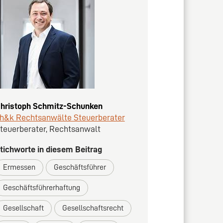
hristoph Schmitz-Schunken
h&k Rechtsanwälte Steuerberater
teuerberater, Rechtsanwalt
tichworte in diesem Beitrag
Ermessen
Geschäftsführer
Geschäftsführerhaftung
Gesellschaft
Gesellschaftsrecht