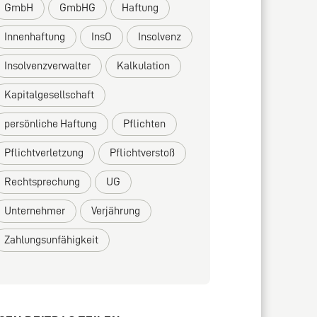
GmbH
GmbHG
Haftung
Innenhaftung
InsO
Insolvenz
Insolvenzverwalter
Kalkulation
Kapitalgesellschaft
persönliche Haftung
Pflichten
Pflichtverletzung
Pflichtverstoß
Rechtsprechung
UG
Unternehmer
Verjährung
Zahlungsunfähigkeit