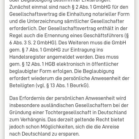
Zunächst einmal sind nach § 2 Abs. 1 GmbHG für den
Gesellschaftsvertrag die Einhaltung notarieller Form
und die Unterzeichnung sämtlicher Gesellschafter
erforderlich. Der Gesellschaftsvertrag enthält in der
Regel auch die Ernennung eines Geschäftsführers (§
6 Abs. 3 S. 2 GmbHG). Des Weiteren muss die GmbH
gem. § 7 Abs. 1 GmbHG zur Eintragung ins
Handelsregister angemeldet werden. Dies muss
gem. § 12 Abs. 1 HGB elektronisch in öffentlicher
beglaubigter Form erfolgen. Die Beglaubigung
erfordert wiederum die persönliche Anwesenheit der
Beteiligten (vgl. § 13 Abs. 1 BeurkG).
Das Erfordernis der persönlichen Anwesenheit wird
insbesondere ausländischen Gesellschaftern bei der
Gründung einer Tochtergesellschaft in Deutschland
zum Verhängnis. Das derzeit geltende Recht bietet
jedoch schon Möglichkeiten, sich die die Anreise
nach Deutschland zu ersparen.