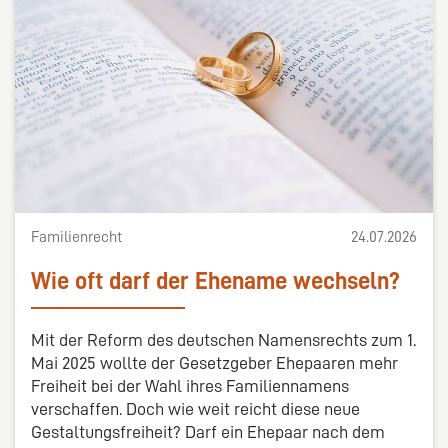
Familienrecht
24.07.2026
Wie oft darf der Ehename wechseln?
Mit der Reform des deutschen Namensrechts zum 1.
Mai 2025 wollte der Gesetzgeber Ehepaaren mehr
Freiheit bei der Wahl ihres Familiennamens
verschaffen. Doch wie weit reicht diese neue
Gestaltungsfreiheit? Darf ein Ehepaar nach dem