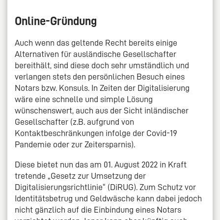
Online-Gründung
Auch wenn das geltende Recht bereits einige
Alternativen für ausländische Gesellschafter
bereithält, sind diese doch sehr umständlich und
verlangen stets den persönlichen Besuch eines
Notars bzw. Konsuls. In Zeiten der Digitalisierung
wäre eine schnelle und simple Lösung
wünschenswert, auch aus der Sicht inländischer
Gesellschafter (z.B. aufgrund von
Kontaktbeschränkungen infolge der Covid-19
Pandemie oder zur Zeitersparnis).
Diese bietet nun das am 01. August 2022 in Kraft
tretende „Gesetz zur Umsetzung der
Digitalisierungsrichtlinie“ (DiRUG). Zum Schutz vor
Identitätsbetrug und Geldwäsche kann dabei jedoch
nicht gänzlich auf die Einbindung eines Notars