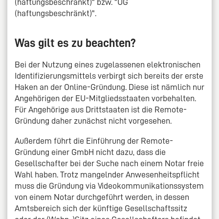
(haftungsbeschränkt)" bzw. "UG
(haftungsbeschränkt)".
Was gilt es zu beachten?
Bei der Nutzung eines zugelassenen elektronischen
Identifizierungsmittels verbirgt sich bereits der erste
Haken an der Online-Gründung. Diese ist nämlich nur
Angehörigen der EU-Mitgliedsstaaten vorbehalten.
Für Angehörige aus Drittstaaten ist die Remote-
Gründung daher zunächst nicht vorgesehen.
Außerdem führt die Einführung der Remote-
Gründung einer GmbH nicht dazu, dass die
Gesellschafter bei der Suche nach einem Notar freie
Wahl haben. Trotz mangelnder Anwesenheitspflicht
muss die Gründung via Videokommunikationssystem
von einem Notar durchgeführt werden, in dessen
Amtsbereich sich der künftige Gesellschaftssitz