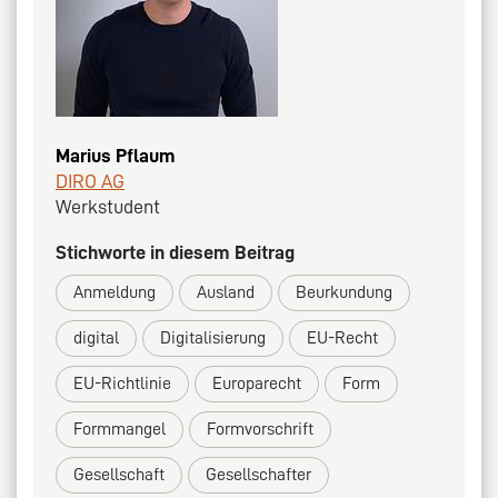
Marius Pflaum
DIRO AG
Werkstudent
Stichworte in diesem Beitrag
Anmeldung
Ausland
Beurkundung
digital
Digitalisierung
EU-Recht
EU-Richtlinie
Europarecht
Form
Formmangel
Formvorschrift
Gesellschaft
Gesellschafter