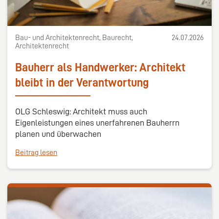
Bau- und Architektenrecht, Baurecht,
24.07.2026
Architektenrecht
Bauherr als Handwerker: Architekt
bleibt in der Verantwortung
OLG Schleswig: Architekt muss auch
Eigenleistungen eines unerfahrenen Bauherrn
planen und überwachen
Beitrag lesen