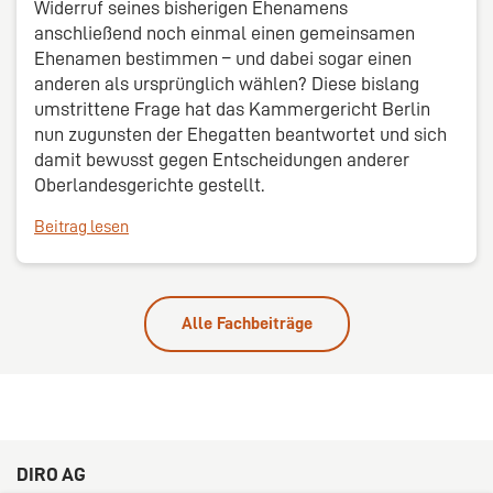
Widerruf seines bisherigen Ehenamens
anschließend noch einmal einen gemeinsamen
Ehenamen bestimmen – und dabei sogar einen
anderen als ursprünglich wählen? Diese bislang
umstrittene Frage hat das Kammergericht Berlin
nun zugunsten der Ehegatten beantwortet und sich
damit bewusst gegen Entscheidungen anderer
Oberlandesgerichte gestellt.
Beitrag lesen
Alle Fachbeiträge
DIRO AG