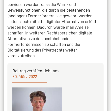
bewiesen werden, dass die Warn- und
Beweisfunktionen, die durch die bestehenden
(analogen) Formerfordernisse gewahrt werden
sollen, auch mithilfe digitaler Alternativen erfüllt
werden können. Dadurch würde man Anreize
schaffen, in weiteren Rechtsbereichen digitale
Alternativen zu den bestehehenden
Formerfordernissen zu schaffen und die
Digitalisierung des Privatrechts weiter
voranzutreiben.
Beitrag veröffentlicht am
30. März 2022