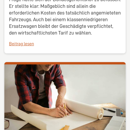
Er stellte klar: Maßgeblich sind allein die
erforderlichen Kosten des tatsächlich angemieteten
Fahrzeugs. Auch bei einem klassenniedrigeren
Ersatzwagen bleibt der Geschädigte verpflichtet,
den wirtschaftlichsten Tarif zu wählen.
Beitrag lesen