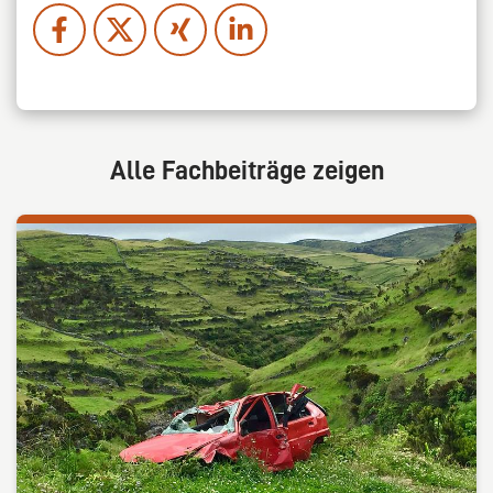
Alle Fachbeiträge zeigen