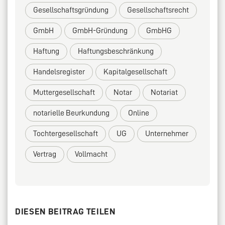
Gesellschaftsgründung
Gesellschaftsrecht
GmbH
GmbH-Gründung
GmbHG
Haftung
Haftungsbeschränkung
Handelsregister
Kapitalgesellschaft
Muttergesellschaft
Notar
Notariat
notarielle Beurkundung
Online
Tochtergesellschaft
UG
Unternehmer
Vertrag
Vollmacht
DIESEN BEITRAG TEILEN