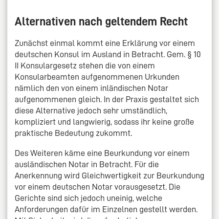
Alternativen nach geltendem Recht
Zunächst einmal kommt eine Erklärung vor einem
deutschen Konsul im Ausland in Betracht. Gem. § 10
II Konsulargesetz stehen die von einem
Konsularbeamten aufgenommenen Urkunden
nämlich den von einem inländischen Notar
aufgenommenen gleich. In der Praxis gestaltet sich
diese Alternative jedoch sehr umständlich,
kompliziert und langwierig, sodass ihr keine große
praktische Bedeutung zukommt.
Des Weiteren käme eine Beurkundung vor einem
ausländischen Notar in Betracht. Für die
Anerkennung wird Gleichwertigkeit zur Beurkundung
vor einem deutschen Notar vorausgesetzt. Die
Gerichte sind sich jedoch uneinig, welche
Anforderungen dafür im Einzelnen gestellt werden.