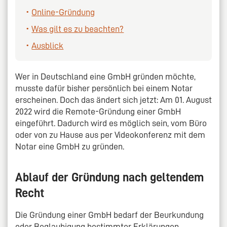
Online-Gründung
Was gilt es zu beachten?
Ausblick
Wer in Deutschland eine GmbH gründen möchte,
musste dafür bisher persönlich bei einem Notar
erscheinen. Doch das ändert sich jetzt: Am 01. August
2022 wird die Remote-Gründung einer GmbH
eingeführt. Dadurch wird es möglich sein, vom Büro
oder von zu Hause aus per Videokonferenz mit dem
Notar eine GmbH zu gründen.
Ablauf der Gründung nach geltendem
Recht
Die Gründung einer GmbH bedarf der Beurkundung
oder Beglaubigung bestimmter Erklärungen.