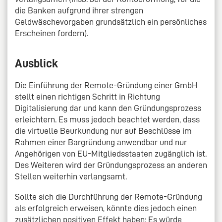
die Banken aufgrund ihrer strengen
Geldwäschevorgaben grundsätzlich ein persönliches
Erscheinen fordern).
Ausblick
Die Einführung der Remote-Gründung einer GmbH
stellt einen richtigen Schritt in Richtung
Digitalisierung dar und kann den Gründungsprozess
erleichtern. Es muss jedoch beachtet werden, dass
die virtuelle Beurkundung nur auf Beschlüsse im
Rahmen einer Bargründung anwendbar und nur
Angehörigen von EU-Mitgliedsstaaten zugänglich ist.
Des Weiteren wird der Gründungsprozess an anderen
Stellen weiterhin verlangsamt.
Sollte sich die Durchführung der Remote-Gründung
als erfolgreich erweisen, könnte dies jedoch einen
zusätzlichen positiven Effekt haben: Es würde