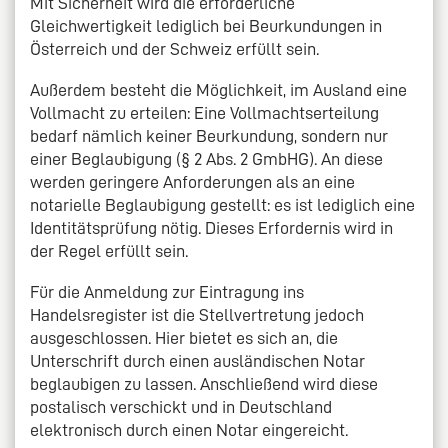
Mit Sicherheit wird die erforderliche
Gleichwertigkeit lediglich bei Beurkundungen in
Österreich und der Schweiz erfüllt sein.
Außerdem besteht die Möglichkeit, im Ausland eine
Vollmacht zu erteilen: Eine Vollmachtserteilung
bedarf nämlich keiner Beurkundung, sondern nur
einer Beglaubigung (§ 2 Abs. 2 GmbHG). An diese
werden geringere Anforderungen als an eine
notarielle Beglaubigung gestellt: es ist lediglich eine
Identitätsprüfung nötig. Dieses Erfordernis wird in
der Regel erfüllt sein.
Für die Anmeldung zur Eintragung ins
Handelsregister ist die Stellvertretung jedoch
ausgeschlossen. Hier bietet es sich an, die
Unterschrift durch einen ausländischen Notar
beglaubigen zu lassen. Anschließend wird diese
postalisch verschickt und in Deutschland
elektronisch durch einen Notar eingereicht.